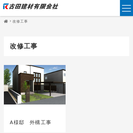
改修工事
改修工事
A様邸 外構工事